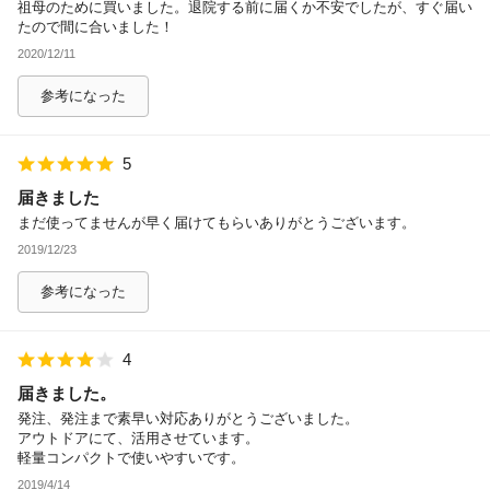
祖母のために買いました。退院する前に届くか不安でしたが、すぐ届い
たので間に合いました！
2020/12/11
参考になった
5
届きました
まだ使ってませんが早く届けてもらいありがとうございます。
2019/12/23
参考になった
4
届きました。
発注、発注まで素早い対応ありがとうございました。
アウトドアにて、活用させています。
軽量コンパクトで使いやすいです。
2019/4/14