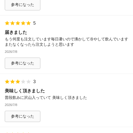
参考になった
5
届きました
もう何度も注文しています毎日暑いので沸かして冷やして飲んでいます
またなくなったら注文しようと思います
2026/7/8
参考になった
3
美味しく頂きました
普段飲みに沢山入っていて 美味しく頂きました
2026/7/8
参考になった