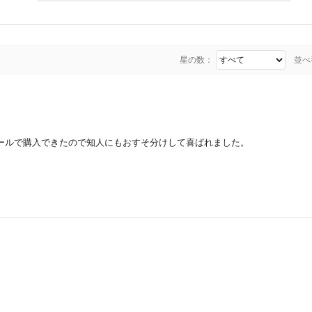
星の数：
並べ
ールで購入できたので知人にもおすそ分けして喜ばれました。