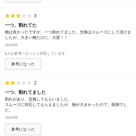
3
一つ、割れてた
物は良かったですが、一つ割れてました。交換はスムーズにして頂けま
したが、大きい物だけに、大変！！
2022/9/8
1
人が参考になったと回答しています
参考になった
2
一つ、割れてました
割れがあり、交換してもらいました。
スムーズに対応してもらえましたが、物が大きかったので、面倒でし
た。
2022/9/8
参考になった