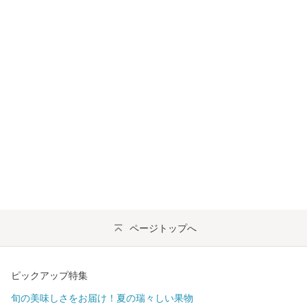
ページトップへ
ピックアップ特集
旬の美味しさをお届け！夏の瑞々しい果物