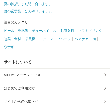
夏の挨拶、まだ間に合います。
夏の必需品！ひんやりアイテム
注目のカテゴリ
ビール・発泡酒
チューハイ
水
お茶飲料
ソフトドリンク
惣菜・食材
扇風機
エアコン
フルーツ
ヘアケア
肉
ウナギ
サイトについて
au PAY マーケット TOP
はじめてご利用の方
サイトからのお知らせ