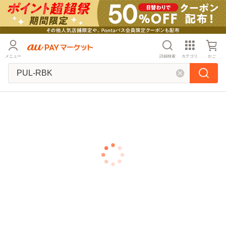
メニュー
詳細検索
カテゴリ
かご