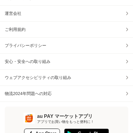
運営会社
ご利用規約
プライバシーポリシー
安心・安全への取り組み
ウェブアクセシビリティの取り組み
物流2024年問題への対応
au PAY マーケットアプリ
アプリでお買い物をもっと便利に！