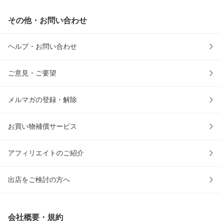
その他・お問い合わせ
ヘルプ・お問い合わせ
ご意見・ご要望
メルマガの登録・解除
お買い物補償サービス
アフィリエイトのご紹介
出店をご検討の方へ
会社概要・規約