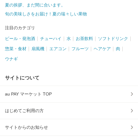
夏の挨拶、まだ間に合います。
旬の美味しさをお届け！夏の瑞々しい果物
注目のカテゴリ
ビール・発泡酒
チューハイ
水
お茶飲料
ソフトドリンク
惣菜・食材
扇風機
エアコン
フルーツ
ヘアケア
肉
ウナギ
サイトについて
au PAY マーケット TOP
はじめてご利用の方
サイトからのお知らせ