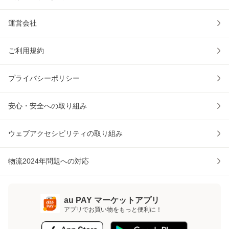
運営会社
ご利用規約
プライバシーポリシー
安心・安全への取り組み
ウェブアクセシビリティの取り組み
物流2024年問題への対応
au PAY マーケットアプリ
アプリでお買い物をもっと便利に！