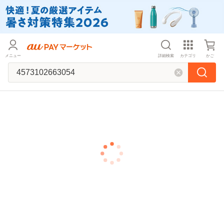
メニュー
詳細検索
カテゴリ
かご