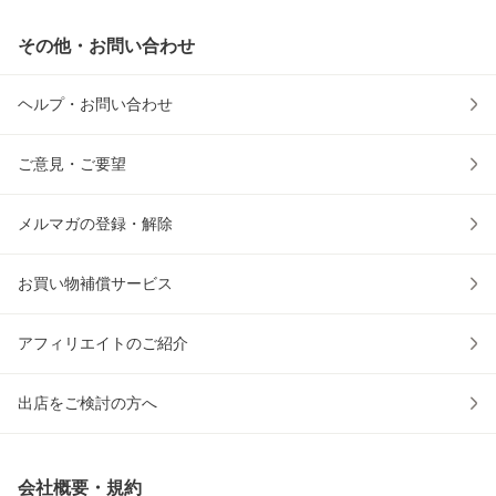
その他・お問い合わせ
ヘルプ・お問い合わせ
ご意見・ご要望
メルマガの登録・解除
お買い物補償サービス
アフィリエイトのご紹介
出店をご検討の方へ
会社概要・規約