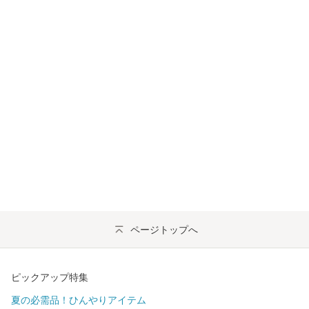
ページトップへ
ピックアップ特集
夏の必需品！ひんやりアイテム