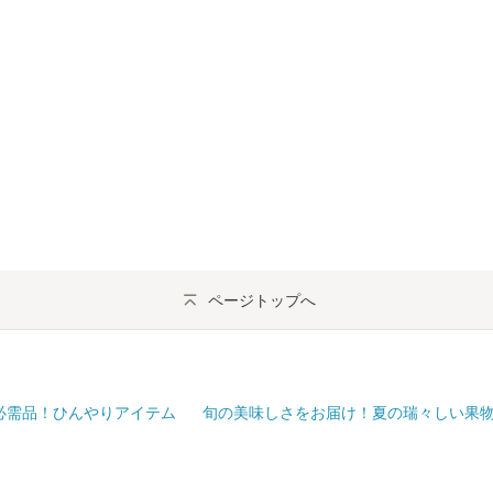
ページトップへ
必需品！ひんやりアイテム
旬の美味しさをお届け！夏の瑞々しい果