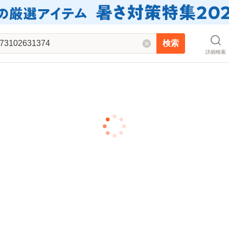
検索
詳細検索