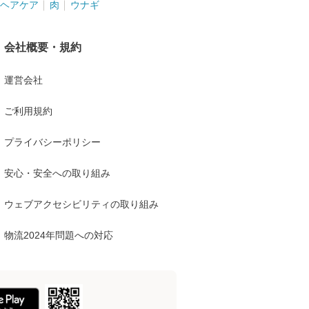
ヘアケア
肉
ウナギ
会社概要・規約
運営会社
ご利用規約
プライバシーポリシー
安心・安全への取り組み
ウェブアクセシビリティの取り組み
物流2024年問題への対応