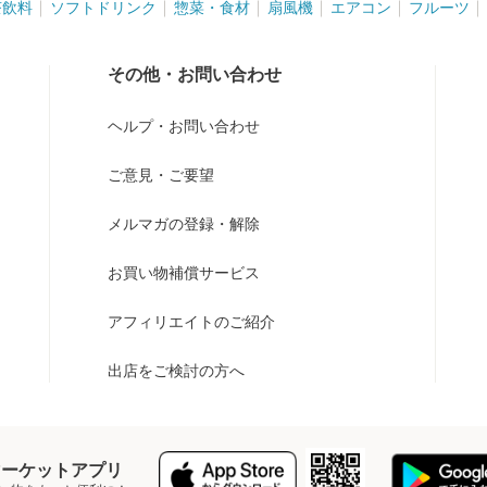
茶飲料
ソフトドリンク
惣菜・食材
扇風機
エアコン
フルーツ
その他・お問い合わせ
ヘルプ・お問い合わせ
ご意見・ご要望
メルマガの登録・解除
お買い物補償サービス
アフィリエイトのご紹介
出店をご検討の方へ
Y マーケットアプリ