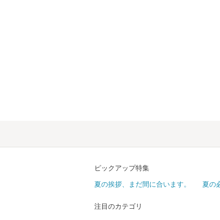
ピックアップ特集
夏の挨拶、まだ間に合います。
夏の
注目のカテゴリ