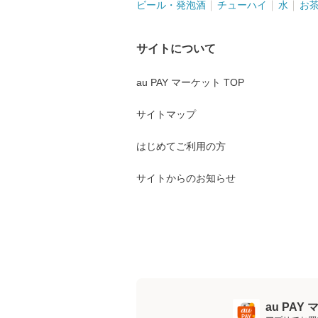
ビール・発泡酒
チューハイ
水
お
サイトについて
au PAY マーケット TOP
サイトマップ
はじめてご利用の方
サイトからのお知らせ
au PA