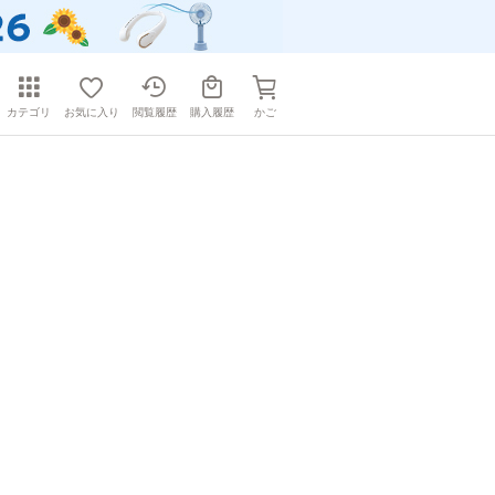
カテゴリ
お気に入り
閲覧履歴
購入履歴
かご