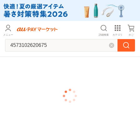
メニュー
詳細検索
カテゴリ
かご