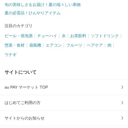
旬の美味しさをお届け！夏の瑞々しい果物
夏の必需品！ひんやりアイテム
注目のカテゴリ
ビール・発泡酒
チューハイ
水
お茶飲料
ソフトドリンク
惣菜・食材
扇風機
エアコン
フルーツ
ヘアケア
肉
ウナギ
サイトについて
au PAY マーケット TOP
はじめてご利用の方
サイトからのお知らせ