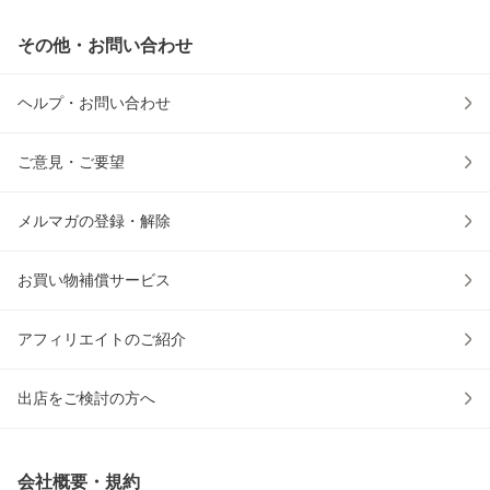
その他・お問い合わせ
ヘルプ・お問い合わせ
ご意見・ご要望
メルマガの登録・解除
お買い物補償サービス
アフィリエイトのご紹介
出店をご検討の方へ
会社概要・規約