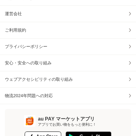
運営会社
ご利用規約
プライバシーポリシー
安心・安全への取り組み
ウェブアクセシビリティの取り組み
物流2024年問題への対応
au PAY マーケットアプリ
アプリでお買い物をもっと便利に！