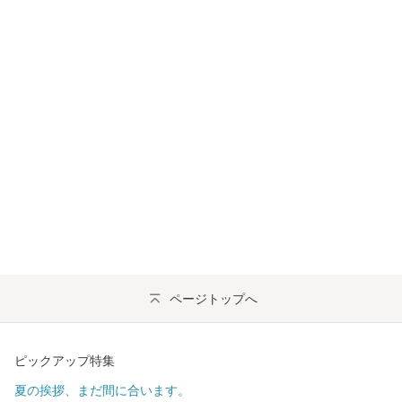
ページトップへ
ピックアップ特集
夏の挨拶、まだ間に合います。