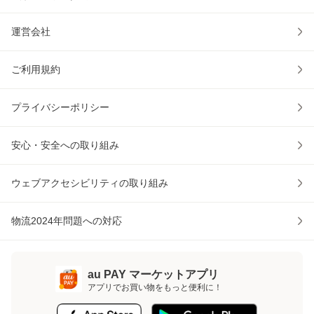
運営会社
ご利用規約
プライバシーポリシー
安心・安全への取り組み
ウェブアクセシビリティの取り組み
物流2024年問題への対応
au PAY マーケットアプリ
アプリでお買い物をもっと便利に！