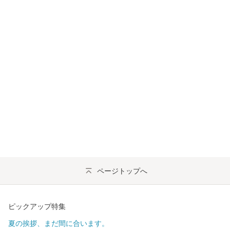
ページトップへ
ピックアップ特集
夏の挨拶、まだ間に合います。