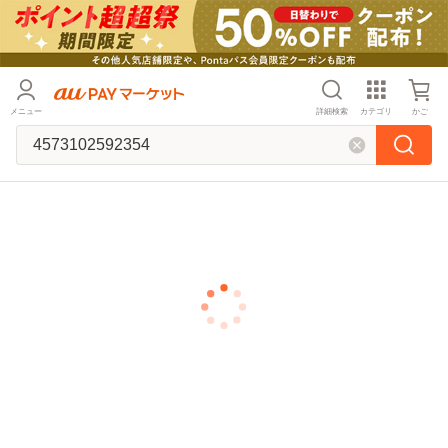
メニュー
詳細検索
カテゴリ
かご