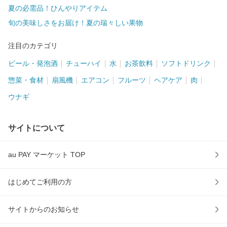
夏の必需品！ひんやりアイテム
旬の美味しさをお届け！夏の瑞々しい果物
注目のカテゴリ
ビール・発泡酒
チューハイ
水
お茶飲料
ソフトドリンク
惣菜・食材
扇風機
エアコン
フルーツ
ヘアケア
肉
ウナギ
サイトについて
au PAY マーケット TOP
はじめてご利用の方
サイトからのお知らせ