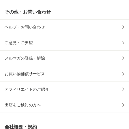
その他・お問い合わせ
ヘルプ・お問い合わせ
ご意見・ご要望
メルマガの登録・解除
お買い物補償サービス
アフィリエイトのご紹介
出店をご検討の方へ
会社概要・規約