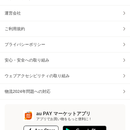
運営会社
ご利用規約
プライバシーポリシー
安心・安全への取り組み
ウェブアクセシビリティの取り組み
物流2024年問題への対応
au PAY マーケットアプリ
アプリでお買い物をもっと便利に！