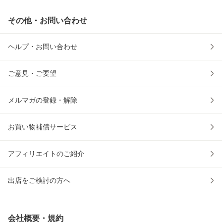
その他・お問い合わせ
ヘルプ・お問い合わせ
ご意見・ご要望
メルマガの登録・解除
お買い物補償サービス
アフィリエイトのご紹介
出店をご検討の方へ
会社概要・規約