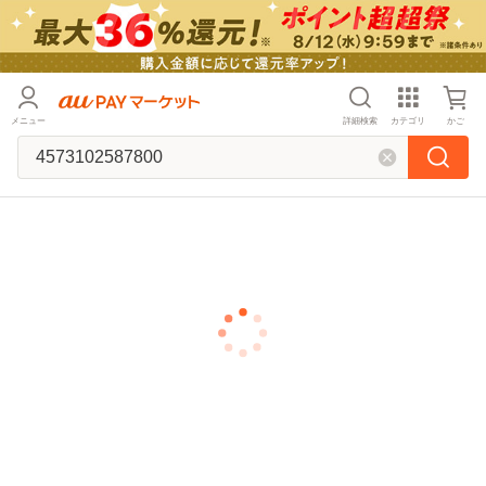
メニュー
詳細検索
カテゴリ
かご