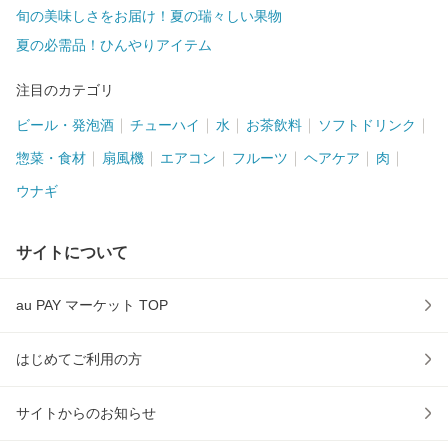
旬の美味しさをお届け！夏の瑞々しい果物
夏の必需品！ひんやりアイテム
注目のカテゴリ
ビール・発泡酒
チューハイ
水
お茶飲料
ソフトドリンク
惣菜・食材
扇風機
エアコン
フルーツ
ヘアケア
肉
ウナギ
サイトについて
au PAY マーケット TOP
はじめてご利用の方
サイトからのお知らせ