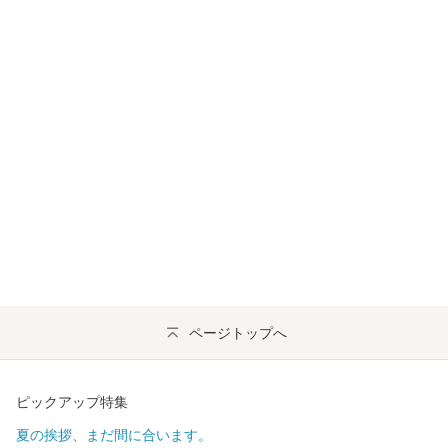
ページトップへ
ピックアップ特集
夏の挨拶、まだ間に合います。