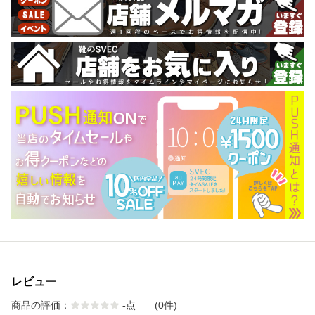
レビュー
商品の評価：
-
点
(0件)