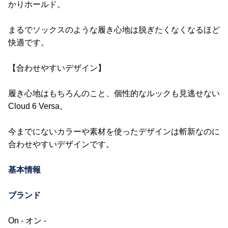
かりホールド。
まるでソックスのような履き心地は脱ぎたくなくなるほど
快適です。
【合わせやすいデザイン】
履き心地はもちろんのこと、個性的なルックも見逃せない
Cloud 6 Versa。
今までにないカラーや素材を使ったデザインは斬新なのに
合わせやすいデザインです。
基本情報
ブランド
On - オン -