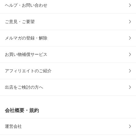
ヘルプ・お問い合わせ
ご意見・ご要望
メルマガの登録・解除
お買い物補償サービス
アフィリエイトのご紹介
出店をご検討の方へ
会社概要・規約
運営会社