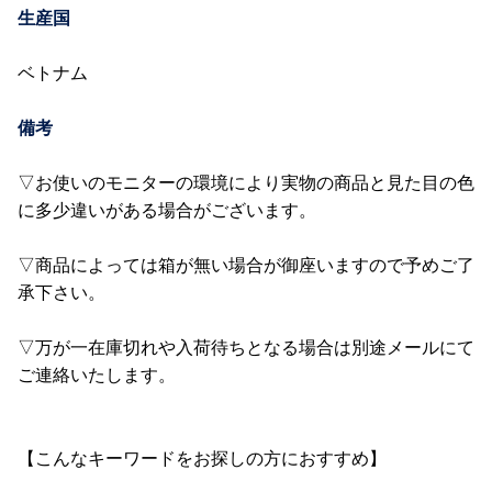
生産国
ベトナム
備考
▽お使いのモニターの環境により実物の商品と見た目の色
に多少違いがある場合がございます。
▽商品によっては箱が無い場合が御座いますので予めご了
承下さい。
▽万が一在庫切れや入荷待ちとなる場合は別途メールにて
ご連絡いたします。
【こんなキーワードをお探しの方におすすめ】