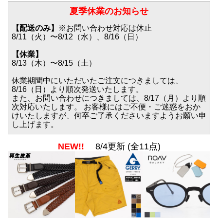
夏季休業のお知らせ
【配送のみ】
※お問い合わせ対応は休止
8/11（火）〜8/12（水）、8/16（日）
【休業】
8/13（木）〜8/15（土）
休業期間中にいただいたご注文につきましては、
8/16（日）より順次発送いたします。
また、お問い合わせにつきましては、8/17（月）より順
次対応いたします。 お客様にはご不便・ご迷惑をおか
けいたしますが、何卒ご了承くださいますようお願い申
し上げます。
NEW!!
8/4更新 (全11点)