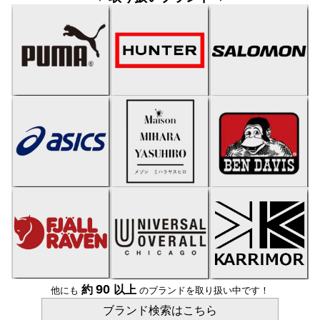
90
約
以上
他にも
のブランドを取り扱い中です！
ブランド検索はこちら