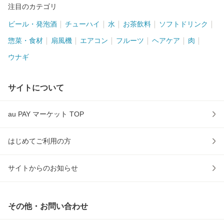
注目のカテゴリ
ビール・発泡酒
チューハイ
水
お茶飲料
ソフトドリンク
惣菜・食材
扇風機
エアコン
フルーツ
ヘアケア
肉
ウナギ
サイトについて
au PAY マーケット TOP
はじめてご利用の方
サイトからのお知らせ
その他・お問い合わせ