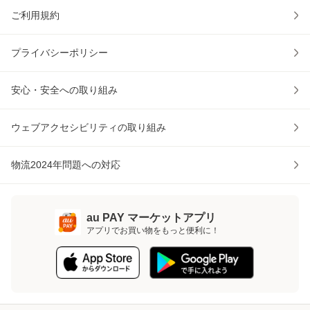
ご利用規約
プライバシーポリシー
安心・安全への取り組み
ウェブアクセシビリティの取り組み
物流2024年問題への対応
au PAY マーケットアプリ
アプリでお買い物をもっと便利に！