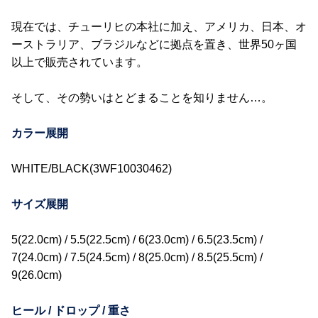
現在では、チューリヒの本社に加え、アメリカ、日本、オ
ーストラリア、ブラジルなどに拠点を置き、世界50ヶ国
以上で販売されています。
そして、その勢いはとどまることを知りません…。
カラー展開
WHITE/BLACK(3WF10030462)
サイズ展開
5(22.0cm) / 5.5(22.5cm) / 6(23.0cm) / 6.5(23.5cm) /
7(24.0cm) / 7.5(24.5cm) / 8(25.0cm) / 8.5(25.5cm) /
9(26.0cm)
ヒール / ドロップ / 重さ