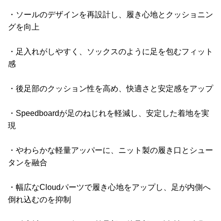
・ソールのデザインを再設計し、履き心地とクッショニン
グを向上
・足入れがしやすく、ソックスのように足を包むフィット
感
・後足部のクッション性を高め、快適さと安定感をアップ
・Speedboardが足のねじれを軽減し、安定した着地を実
現
・やわらかな軽量アッパーに、ニット製の履き口とシュー
タンを融合
・幅広なCloudパーツで履き心地をアップし、足が内側へ
倒れ込むのを抑制