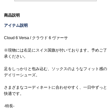
商品説明
アイテム説明
Cloud 6 Versa / クラウド 6 ヴァーサ
※現物には右足にスイス国旗が付いております。予めご了
承ください。
足をしっかりと包み込む、ソックスのようなフィット感の
デイリーシューズ。
さまざまなコーディネートに合わせやすく、一日中ずっと
快適です。
-特長-