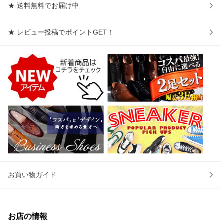
★ 送料無料でお届け中
★ レビュー投稿でポイントGET！
お買い物ガイド
お店の情報