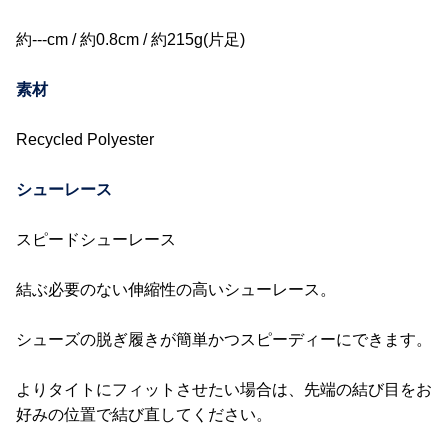
約---cm / 約0.8cm / 約215g(片足)
素材
Recycled Polyester
シューレース
スピードシューレース
結ぶ必要のない伸縮性の高いシューレース。
シューズの脱ぎ履きが簡単かつスピーディーにできます。
よりタイトにフィットさせたい場合は、先端の結び目をお
好みの位置で結び直してください。