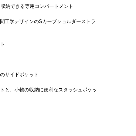
を収納できる専用コンパートメント
間工学デザインのSカーブショルダーストラ
ト
のサイドポケット
トと、小物の収納に便利なスタッシュポケッ