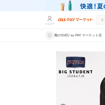
メニュー
靴のSVEC au PAY マーケット店