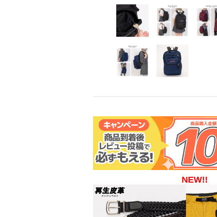
NEW!!