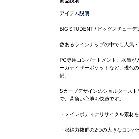
商品説明
アイテム説明
BIG STUDENT / ビッグスチューデント
数あるラインナップの中でも人気・
PC専用コンパートメント、水筒が
ーガナイザーポケットなど、現代の
備。
Sカーブデザインのショルダースト
で、背負い心地も快適です。
・メインボディにリサイクル素材を
・収納力抜群の2つの大きなコンパ