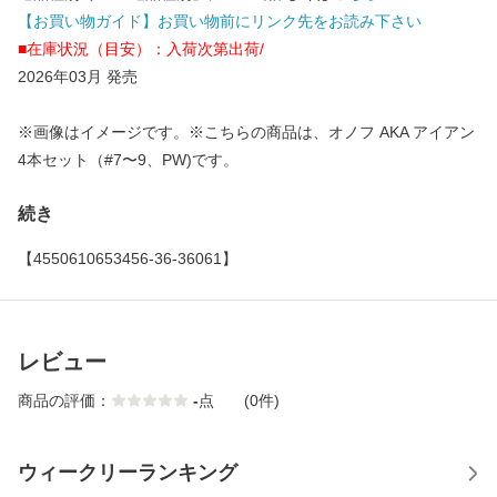
【お買い物ガイド】お買い物前にリンク先をお読み下さい
■在庫状況（目安）：入荷次第出荷/
2026年03月 発売
※画像はイメージです。※こちらの商品は、オノフ AKA アイアン
4本セット（#7〜9、PW)です。
続き
【4550610653456-36-36061】
レビュー
商品の評価：
-
点
(0件)
ウィークリーランキング