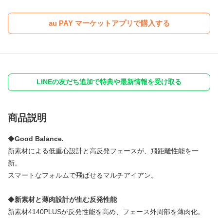
au PAY マーケットアプリで購入する
LINEの友だち追加で特典や最新情報を受け取る
商品説明
◆
Good Balance.
新素材による低重心設計と高反発フェースが、飛距離性能を一
新。
スマートなフォルムで飛ばせるマルチアイアン。
◆
新素材と薄肉設計が生む反発性能
新素材4140PLUSが反発性能を高め、フェース外周部を薄肉化。