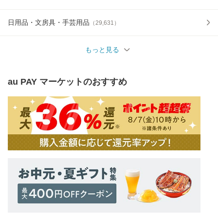
日用品・文房具・手芸用品
（
29,631
）
もっと見る
au PAY マーケット
のおすすめ