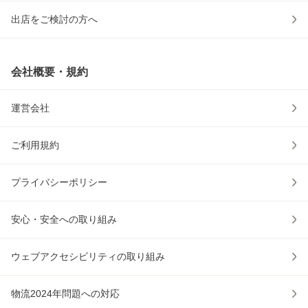
出店をご検討の方へ
会社概要・規約
運営会社
ご利用規約
プライバシーポリシー
安心・安全への取り組み
ウェブアクセシビリティの取り組み
物流2024年問題への対応