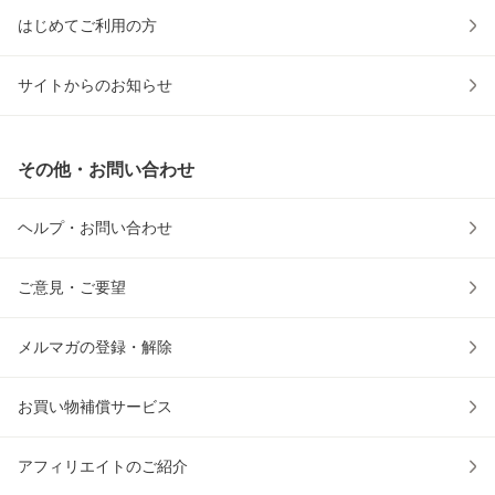
はじめてご利用の方
サイトからのお知らせ
その他・お問い合わせ
ヘルプ・お問い合わせ
ご意見・ご要望
メルマガの登録・解除
お買い物補償サービス
アフィリエイトのご紹介