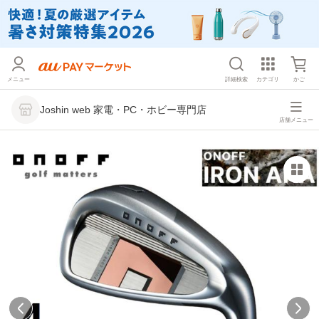
メニュー
詳細検索
カテゴリ
かご
Joshin web 家電・PC・ホビー専門店
店舗メニュー