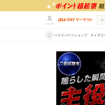
メニュー
バイクパーツショップ ライズコ