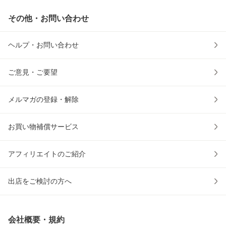
その他・お問い合わせ
ヘルプ・お問い合わせ
ご意見・ご要望
メルマガの登録・解除
お買い物補償サービス
アフィリエイトのご紹介
出店をご検討の方へ
会社概要・規約