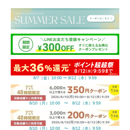
8/7（金）10:00 〜 8/12（水）9:59
8/10（月）10:00 〜 8/12（水）9:59
8/10（月）10:00 〜 8/12（水）9:59