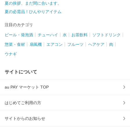
夏の挨拶、まだ間に合います。
夏の必需品！ひんやりアイテム
注目のカテゴリ
ビール・発泡酒
チューハイ
水
お茶飲料
ソフトドリンク
惣菜・食材
扇風機
エアコン
フルーツ
ヘアケア
肉
ウナギ
サイトについて
au PAY マーケット TOP
はじめてご利用の方
サイトからのお知らせ