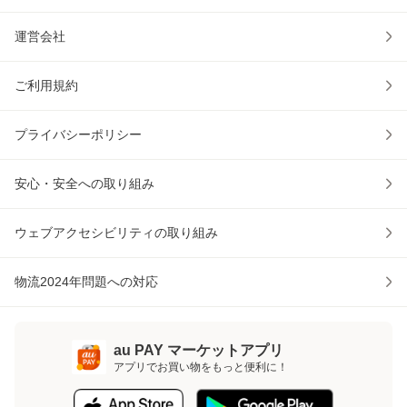
運営会社
ご利用規約
プライバシーポリシー
安心・安全への取り組み
ウェブアクセシビリティの取り組み
物流2024年問題への対応
au PAY マーケットアプリ
アプリでお買い物をもっと便利に！