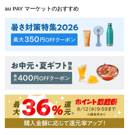
au PAY マーケット
のおすすめ