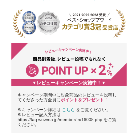
▼レビューキャンペーン実施中！▼
キャンペーン期間中に対象商品のレビューを投稿し
てくださった方全員に
ポイントをプレゼント！
※キャンペーン詳細は
こちら
をご覧ください。
※レビュー記入方法は
https://faq.wowma.jp/member/fn/16008.php をご覧
ください。