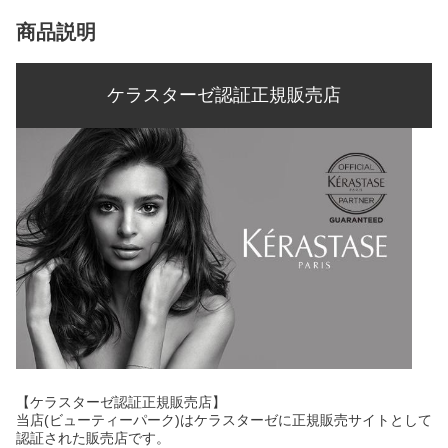
商品説明
ケラスターゼ認証正規販売店
【ケラスターゼ認証正規販売店】
当店(ビューティーパーク)はケラスターゼに正規販売サイトとして
認証された販売店です。