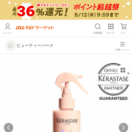
メニュー
詳細検索
カテゴリ
かご
ビューティーパーク
店舗メニュー