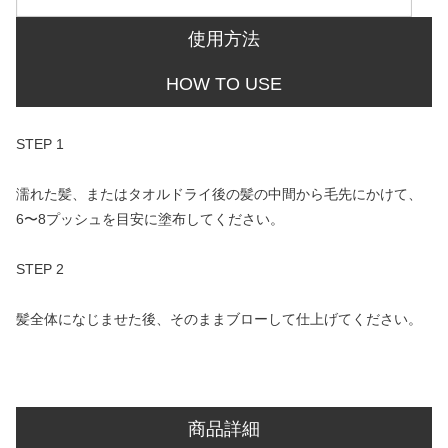
使用方法
HOW TO USE
STEP 1
濡れた髪、またはタオルドライ後の髪の中間から毛先にかけて、
6〜8プッシュを目安に塗布してください。
STEP 2
髪全体になじませた後、そのままブローして仕上げてください。
商品詳細