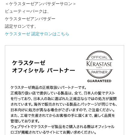
＜ケラスターゼアンバサダーサロン＞
ビューティーパークは、
ケラスターゼアンバサダー
認定サロンです。
ケラスターゼ 認定サロンはこちら