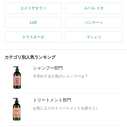
エイトザタラソ
ルベル イオ
LUX
パンテーン
ケラスターゼ
マシェリ
カテゴリ別人気ランキング
シャンプー部門
今売れてる人気のシャンプーは？
トリートメント部門
お気に入りのトリートメントを探そう♪