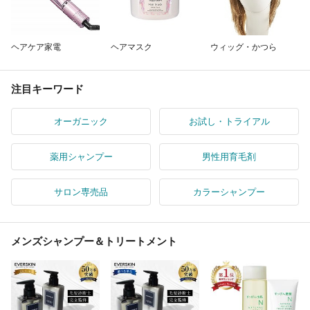
ヘアケア家電
ヘアマスク
ウィッグ・かつら
注目キーワード
オーガニック
お試し・トライアル
薬用シャンプー
男性用育毛剤
サロン専売品
カラーシャンプー
メンズシャンプー＆トリートメント