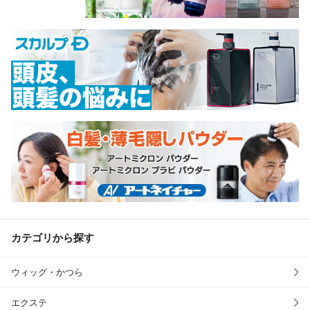
カテゴリから探す
ウィッグ・かつら
エクステ