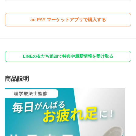
au PAY マーケットアプリで購入する
LINEの友だち追加で特典や最新情報を受け取る
商品説明