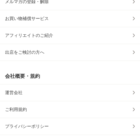
メルマガの登録・解除
お買い物補償サービス
アフィリエイトのご紹介
出店をご検討の方へ
会社概要・規約
運営会社
ご利用規約
プライバシーポリシー