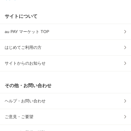
サイトについて
au PAY マーケット TOP
はじめてご利用の方
サイトからのお知らせ
その他・お問い合わせ
ヘルプ・お問い合わせ
ご意見・ご要望