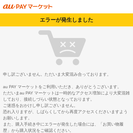
エラーが発生しました
申し訳ございません。ただいま大変混み合っております。
au PAY マーケットをご利用いただき、ありがとうございます。
ただいまau PAY マーケットは一時的なアクセス増加により大変混雑
しており、接続しづらい状態となっております。
ご迷惑をおかけし申し訳ございません。
恐れ入りますが、しばらくしてから再度アクセスくださいますよう
お願いします。
また、購入手続き中にエラーが発生した場合には、「お買い物履
歴」から購入状況をご確認ください。