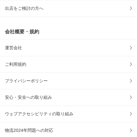
出店をご検討の方へ
会社概要・規約
運営会社
ご利用規約
プライバシーポリシー
安心・安全への取り組み
ウェブアクセシビリティの取り組み
物流2024年問題への対応