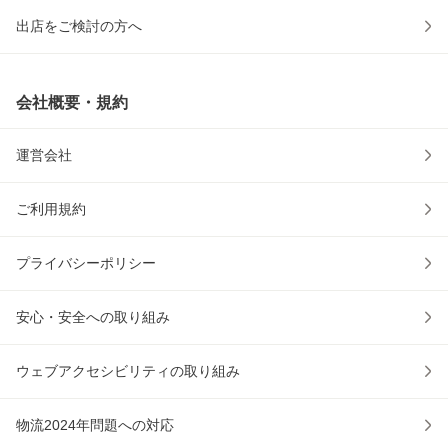
出店をご検討の方へ
会社概要・規約
運営会社
ご利用規約
プライバシーポリシー
安心・安全への取り組み
ウェブアクセシビリティの取り組み
物流2024年問題への対応