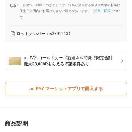
※一部地域・離島につきましては、送料が発生する場合や表示のお届け
予定日期間内にお届けできない場合があります。（
送料・配送につい
て
）
ロットナンバー：
526919131
au PAY ゴールドカード新規＆即時発行限定
合計
最大23,000Pもらえる※諸条件あり
au PAY マーケットアプリで購入する
商品説明