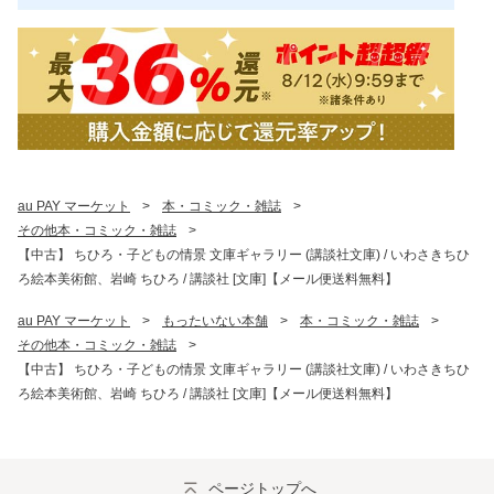
au PAY マーケット
>
本・コミック・雑誌
>
その他本・コミック・雑誌
>
【中古】 ちひろ・子どもの情景 文庫ギャラリー (講談社文庫) / いわさきちひ
ろ絵本美術館、岩崎 ちひろ / 講談社 [文庫]【メール便送料無料】
au PAY マーケット
>
もったいない本舗
>
本・コミック・雑誌
>
その他本・コミック・雑誌
>
【中古】 ちひろ・子どもの情景 文庫ギャラリー (講談社文庫) / いわさきちひ
ろ絵本美術館、岩崎 ちひろ / 講談社 [文庫]【メール便送料無料】
ページトップへ