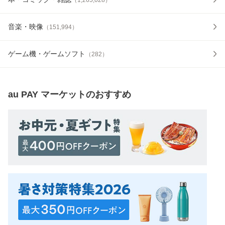
音楽・映像
（
151,994
）
ゲーム機・ゲームソフト
（
282
）
au PAY マーケット
のおすすめ