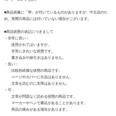
■商品画像に「帯」が付いているものがありますが、中古品のた
め、実際の商品には付いていない場合がございます。
■商品状態の表記につきまして
・非常に良い：
使用されてはいますが、
非常にきれいな状態です。
書き込みや線引きはありません。
・良い：
比較的綺麗な状態の商品です。
ページやカバーに欠品はありません。
文章を読むのに支障はありません。
・可：
文章が問題なく読める状態の商品です。
マーカーやペンで書込があることがあります。
商品の痛みがある場合があります。