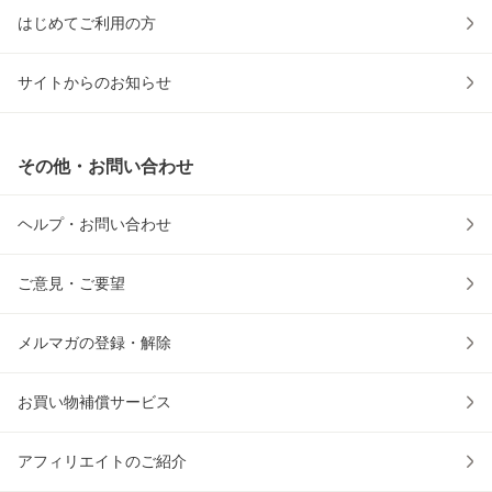
はじめてご利用の方
サイトからのお知らせ
その他・お問い合わせ
ヘルプ・お問い合わせ
ご意見・ご要望
メルマガの登録・解除
お買い物補償サービス
アフィリエイトのご紹介