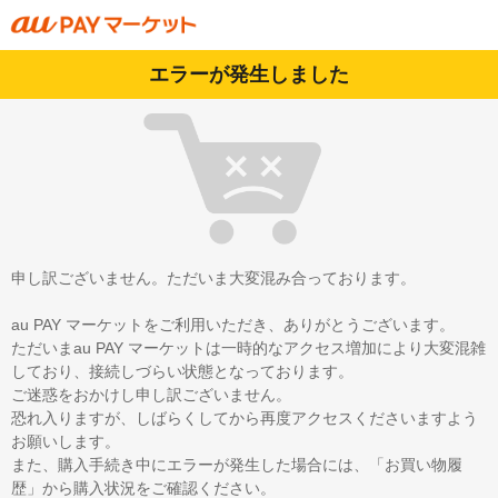
エラーが発生しました
申し訳ございません。ただいま大変混み合っております。
au PAY マーケットをご利用いただき、ありがとうございます。
ただいまau PAY マーケットは一時的なアクセス増加により大変混雑
しており、接続しづらい状態となっております。
ご迷惑をおかけし申し訳ございません。
恐れ入りますが、しばらくしてから再度アクセスくださいますよう
お願いします。
また、購入手続き中にエラーが発生した場合には、「お買い物履
歴」から購入状況をご確認ください。