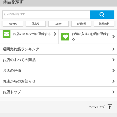
商品を探す
ReVIA
度あり
1day
1箱無料
送料無料
お店のメルマガに登録する
お気に入りのお店に登録す
る
週間売れ筋ランキング
お店のすべての商品
お店の評価
お店からのお知らせ
お店トップ
ページトップ