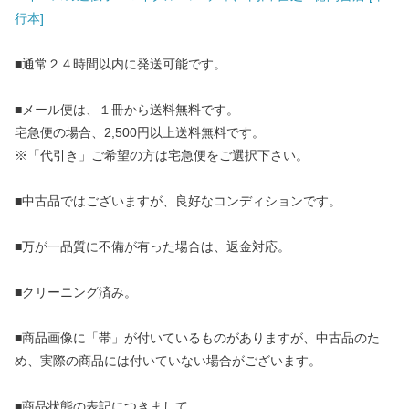
行本]
■通常２４時間以内に発送可能です。
■メール便は、１冊から送料無料です。
宅急便の場合、2,500円以上送料無料です。
※「代引き」ご希望の方は宅急便をご選択下さい。
■中古品ではございますが、良好なコンディションです。
■万が一品質に不備が有った場合は、返金対応。
■クリーニング済み。
■商品画像に「帯」が付いているものがありますが、中古品のた
め、実際の商品には付いていない場合がございます。
■商品状態の表記につきまして