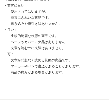
・非常に良い：
使用されてはいますが、
非常にきれいな状態です。
書き込みや線引きはありません。
・良い：
比較的綺麗な状態の商品です。
ページやカバーに欠品はありません。
文章を読むのに支障はありません。
・可：
文章が問題なく読める状態の商品です。
マーカーやペンで書込があることがあります。
商品の痛みがある場合があります。