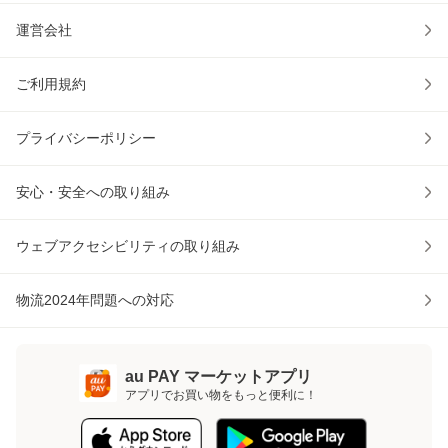
運営会社
ご利用規約
プライバシーポリシー
安心・安全への取り組み
ウェブアクセシビリティの取り組み
物流2024年問題への対応
au PAY マーケットアプリ
アプリでお買い物をもっと便利に！