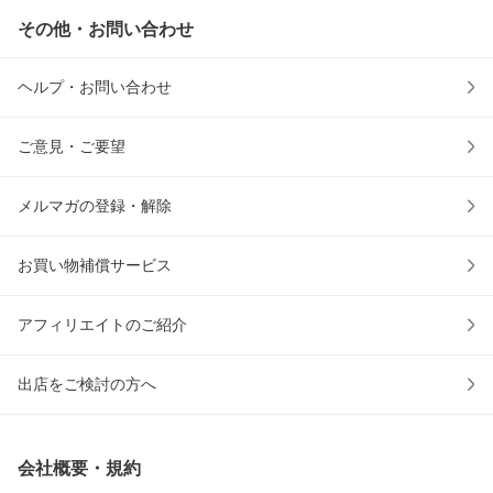
その他・お問い合わせ
ヘルプ・お問い合わせ
ご意見・ご要望
メルマガの登録・解除
お買い物補償サービス
アフィリエイトのご紹介
出店をご検討の方へ
会社概要・規約