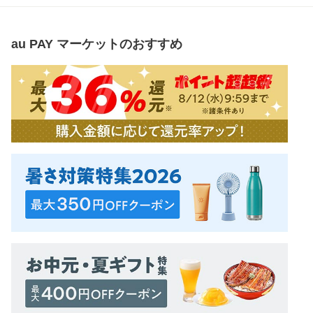
au PAY マーケット
のおすすめ