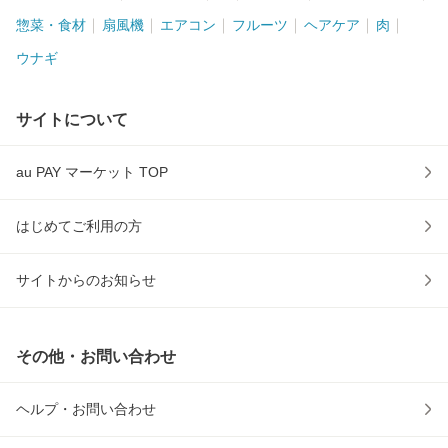
惣菜・食材
扇風機
エアコン
フルーツ
ヘアケア
肉
ウナギ
サイトについて
au PAY マーケット TOP
はじめてご利用の方
サイトからのお知らせ
その他・お問い合わせ
ヘルプ・お問い合わせ