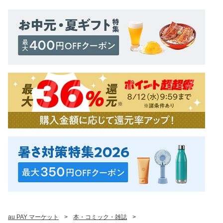
au PAY マーケット
>
本・コミック・雑誌
>