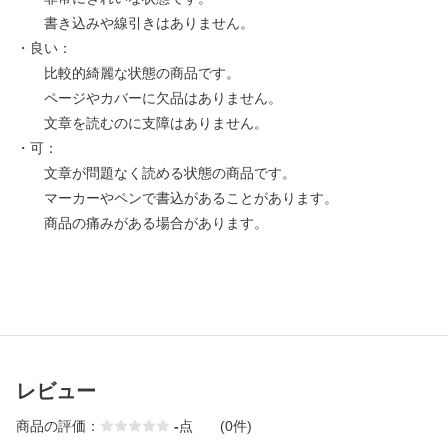
書き込みや線引きはありません。
・良い：
比較的綺麗な状態の商品です。
ページやカバーに欠品はありません。
文章を読むのに支障はありません。
・可：
文章が問題なく読める状態の商品です。
マーカーやペンで書込があることがあります。
商品の痛みがある場合があります。
レビュー
商品の評価：
-
点
(0件)