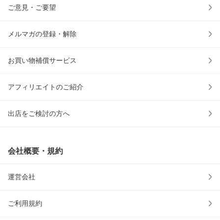
ご意見・ご要望
メルマガの登録・解除
お買い物補償サービス
アフィリエイトのご紹介
出店をご検討の方へ
会社概要・規約
運営会社
ご利用規約