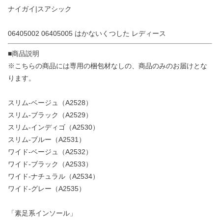
ナイガイ|スアシック
06405002 06405005 はかないくつした レディース
■商品説明
※こちらの商品には専用の梱包材なしの、商品のみのお届けとな
ります。
スリム-ベージュ（A2528）
スリム-ブラック（A2529）
スリム-インディゴ（A2530）
スリム-ブルー（A2531）
ワイド-ベージュ（A2532）
ワイド-ブラック（A2533）
ワイド-ナチュラル（A2534）
ワイド-グレー（A2535）
「素足系インソール」