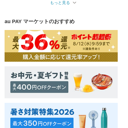
もっと見る
au PAY マーケット
のおすすめ