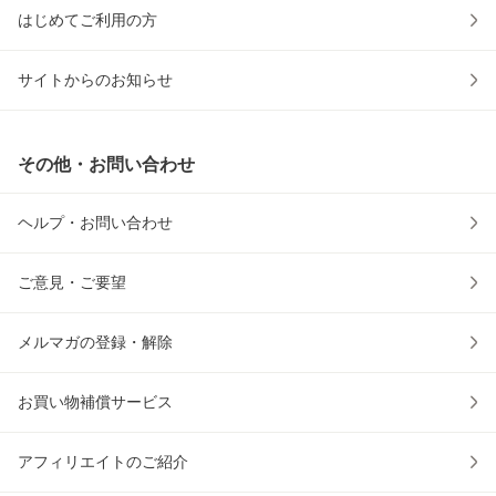
はじめてご利用の方
サイトからのお知らせ
その他・お問い合わせ
ヘルプ・お問い合わせ
ご意見・ご要望
メルマガの登録・解除
お買い物補償サービス
アフィリエイトのご紹介