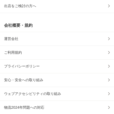
出店をご検討の方へ
会社概要・規約
運営会社
ご利用規約
プライバシーポリシー
安心・安全への取り組み
ウェブアクセシビリティの取り組み
物流2024年問題への対応