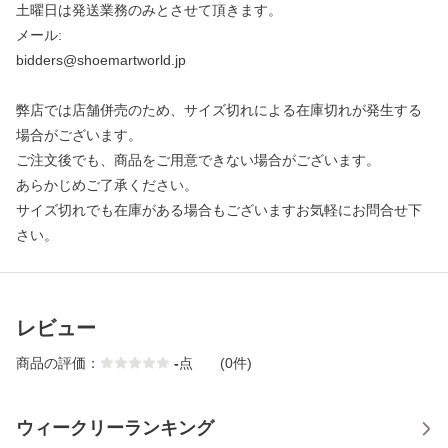
土曜日は発送業務のみとさせて頂きます。
メール:
bidders@shoemartworld.jp
弊店では店舗併売のため、サイズ切れによる在庫切れが発生する
場合がございます。
ご注文後でも、商品をご用意できない場合がございます。
あらかじめご了承ください。
サイズ切れでも在庫がある場合もございますお気軽にお問合せ下
さい。
レビュー
商品の評価：
-
点
(0件)
ウィークリーランキング