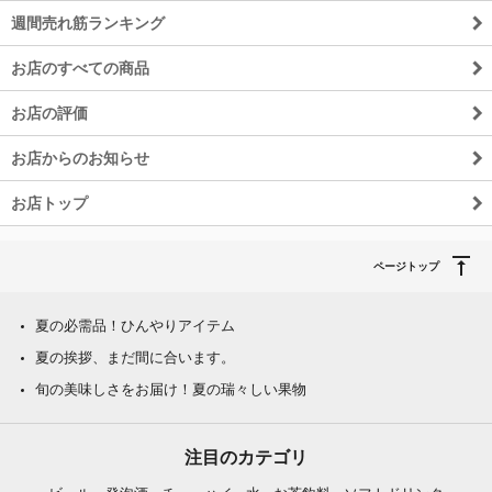
週間売れ筋ランキング
お店のすべての商品
お店の評価
お店からのお知らせ
お店トップ
ページトップ
夏の必需品！ひんやりアイテム
夏の挨拶、まだ間に合います。
旬の美味しさをお届け！夏の瑞々しい果物
注目のカテゴリ