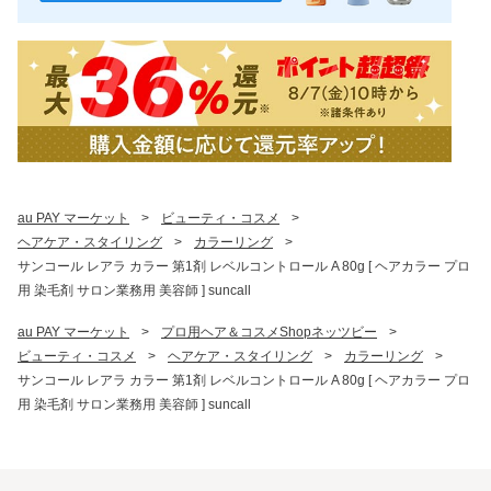
au PAY マーケット
>
ビューティ・コスメ
>
ヘアケア・スタイリング
>
カラーリング
>
サンコール レアラ カラー 第1剤 レベルコントロール A 80g [ ヘアカラー プロ
用 染毛剤 サロン業務用 美容師 ] suncall
au PAY マーケット
>
プロ用ヘア＆コスメShopネッツビー
>
ビューティ・コスメ
>
ヘアケア・スタイリング
>
カラーリング
>
サンコール レアラ カラー 第1剤 レベルコントロール A 80g [ ヘアカラー プロ
用 染毛剤 サロン業務用 美容師 ] suncall