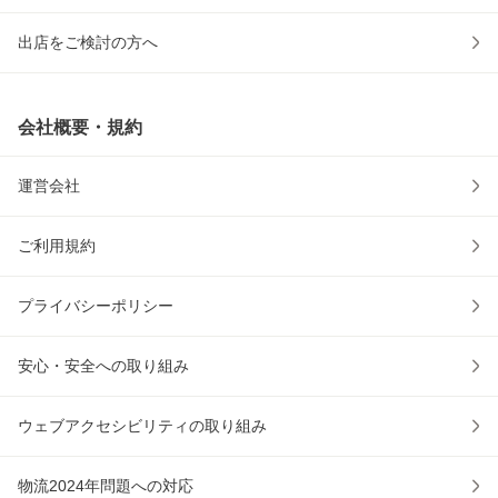
出店をご検討の方へ
会社概要・規約
運営会社
ご利用規約
プライバシーポリシー
安心・安全への取り組み
ウェブアクセシビリティの取り組み
物流2024年問題への対応