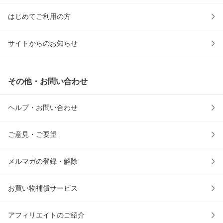
はじめてご利用の方
サイトからのお知らせ
その他・お問い合わせ
ヘルプ・お問い合わせ
ご意見・ご要望
メルマガの登録・解除
お買い物補償サービス
アフィリエイトのご紹介