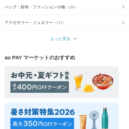
バッグ・財布・ファッション小物
（
160
）
アクセサリー・ジュエリー
（
127
）
もっと見る
au PAY マーケット
のおすすめ