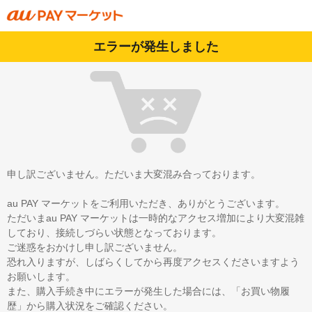
エラーが発生しました
申し訳ございません。ただいま大変混み合っております。
au PAY マーケットをご利用いただき、ありがとうございます。
ただいまau PAY マーケットは一時的なアクセス増加により大変混雑
しており、接続しづらい状態となっております。
ご迷惑をおかけし申し訳ございません。
恐れ入りますが、しばらくしてから再度アクセスくださいますよう
お願いします。
また、購入手続き中にエラーが発生した場合には、「お買い物履
歴」から購入状況をご確認ください。