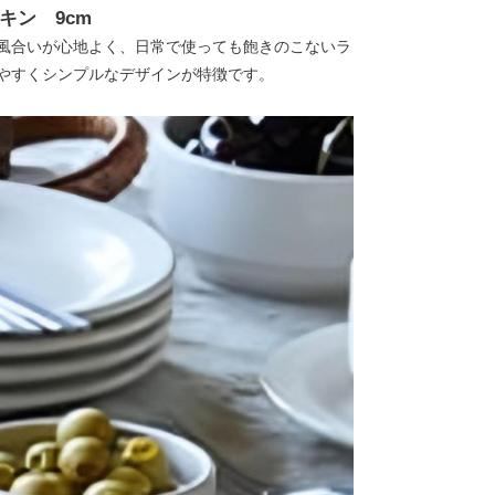
キン 9cm
風合いが心地よく、日常で使っても飽きのこないラ
やすくシンプルなデザインが特徴です。