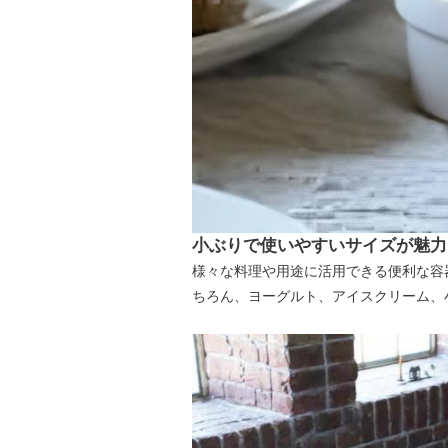
小ぶりで使いやすいサイズが魅力
様々な料理や用途に活用できる便利な容
ちろん、ヨーグルト、アイスクリーム、