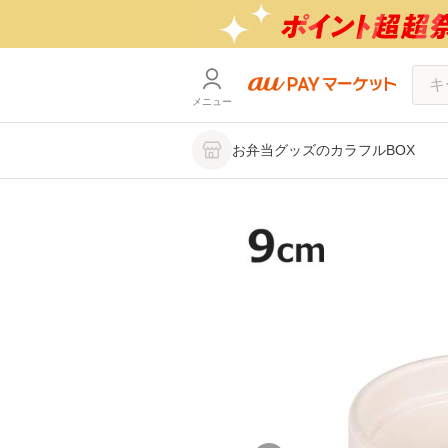
メニュー
お弁当グッズのカラフルBOX