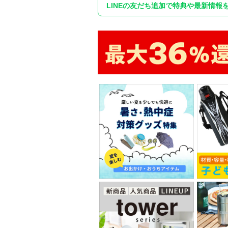
LINEの友だち追加で特典や最新情報