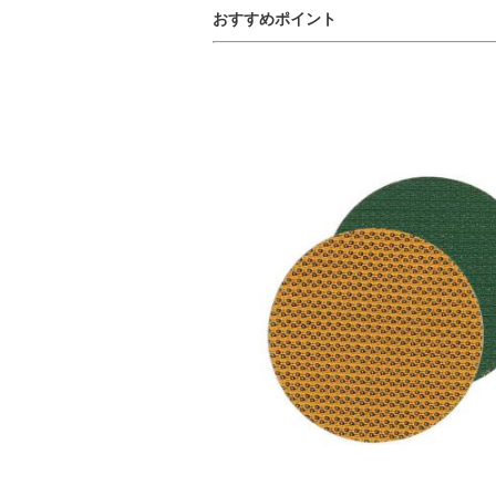
おすすめポイント