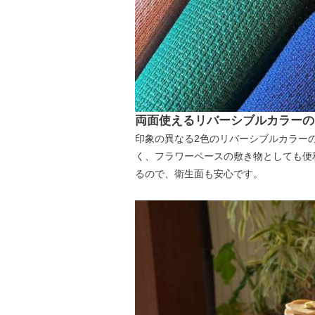
両面使えるリバーシブルカラーのコ
印象の異なる2色のリバーシブルカラーの
く、フラワーベースの敷き物としても便
るので、衛生面も安心です。