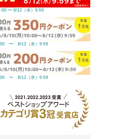
:00 〜 8/12（水）9:59
:00 〜 8/12（水）9:59
:00 〜 8/12（水）9:59