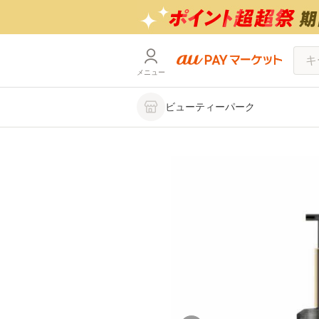
メニュー
ビューティーパーク