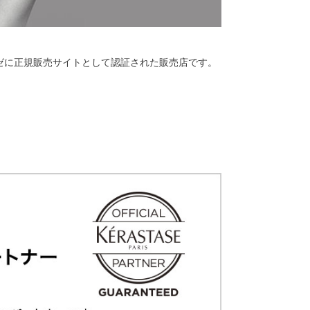
ーゼに正規販売サイトとして認証された販売店です。