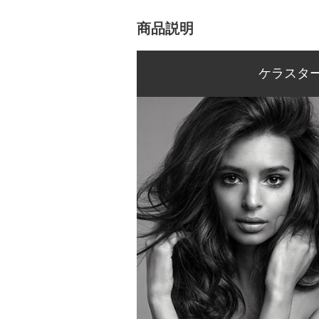
商品説明
ケラスタ