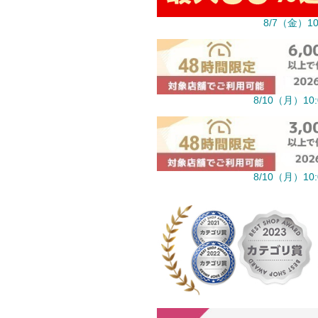
8/7（金）10
8/10（月）10
8/10（月）10