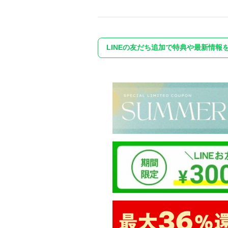
LINEの友だち追加で特典や最新情報