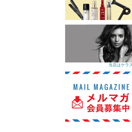
当店はケラ