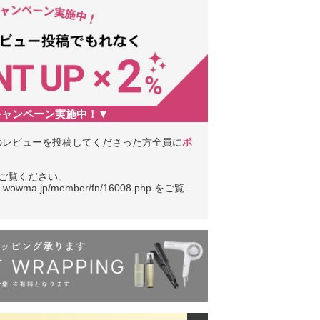
キャンペーン実施中！▼
のレビューを投稿してくださった方全員に
ポ
ご覧ください。
owma.jp/member/fn/16008.php をご覧