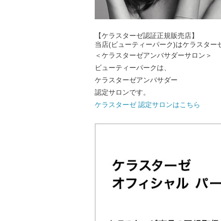
【ケラスターゼ認証正規販売店】
当店(ビューティーパーク)はケラスタ
＜ケラスターゼアンバサダーサロン＞
ビューティーパークは、
ケラスターゼアンバサダー
認定サロンです。
ケラスターゼ 認定サロンはこちら