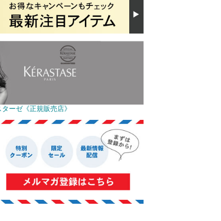
スターゼ《正規販売店》