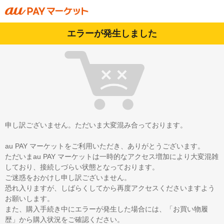
エラーが発生しました
申し訳ございません。ただいま大変混み合っております。
au PAY マーケットをご利用いただき、ありがとうございます。
ただいまau PAY マーケットは一時的なアクセス増加により大変混雑
しており、接続しづらい状態となっております。
ご迷惑をおかけし申し訳ございません。
恐れ入りますが、しばらくしてから再度アクセスくださいますよう
お願いします。
また、購入手続き中にエラーが発生した場合には、「お買い物履
歴」から購入状況をご確認ください。