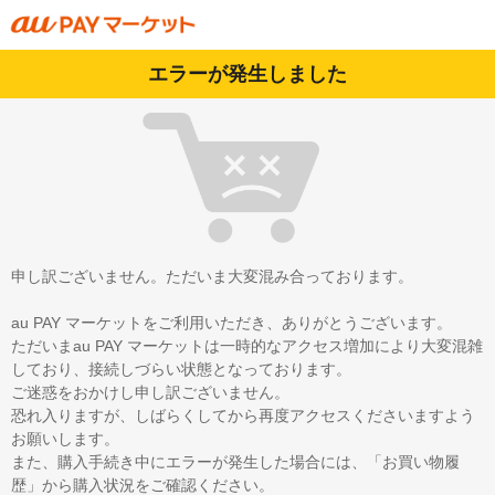
エラーが発生しました
申し訳ございません。ただいま大変混み合っております。
au PAY マーケットをご利用いただき、ありがとうございます。
ただいまau PAY マーケットは一時的なアクセス増加により大変混雑
しており、接続しづらい状態となっております。
ご迷惑をおかけし申し訳ございません。
恐れ入りますが、しばらくしてから再度アクセスくださいますよう
お願いします。
また、購入手続き中にエラーが発生した場合には、「お買い物履
歴」から購入状況をご確認ください。