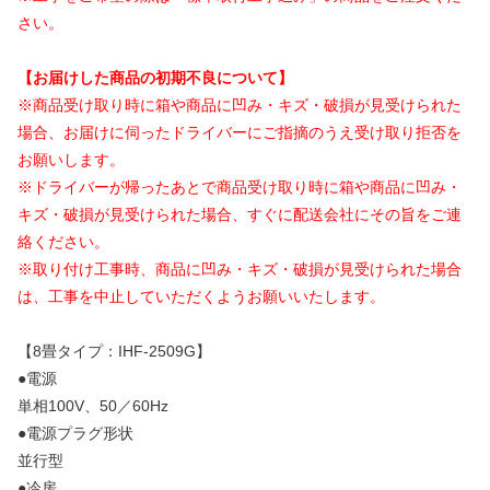
さい。
【お届けした商品の初期不良について】
※商品受け取り時に箱や商品に凹み・キズ・破損が見受けられた
場合、お届けに伺ったドライバーにご指摘のうえ受け取り拒否を
お願いします。
※ドライバーが帰ったあとで商品受け取り時に箱や商品に凹み・
キズ・破損が見受けられた場合、すぐに配送会社にその旨をご連
絡ください。
※取り付け工事時、商品に凹み・キズ・破損が見受けられた場合
は、工事を中止していただくようお願いいたします。
【8畳タイプ：IHF-2509G】
●電源
単相100V、50／60Hz
●電源プラグ形状
並行型
●冷房