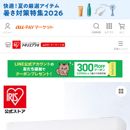
メニュー
詳細検索
カテゴリ
かご
店舗メニュー