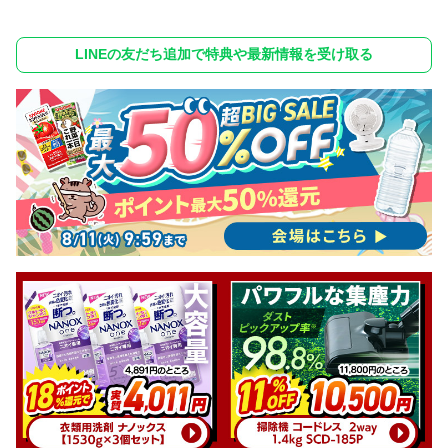
LINEの友だち追加で特典や最新情報を受け取る