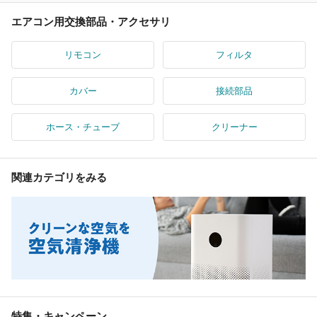
エアコン用交換部品・アクセサリ
リモコン
フィルタ
カバー
接続部品
ホース・チューブ
クリーナー
関連カテゴリをみる
特集・キャンペーン