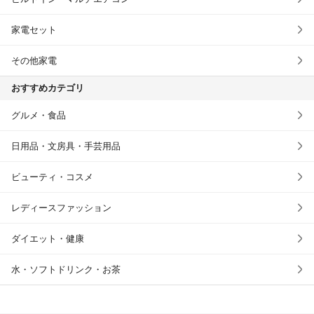
家電セット
その他家電
おすすめカテゴリ
グルメ・食品
日用品・文房具・手芸用品
ビューティ・コスメ
レディースファッション
ダイエット・健康
水・ソフトドリンク・お茶