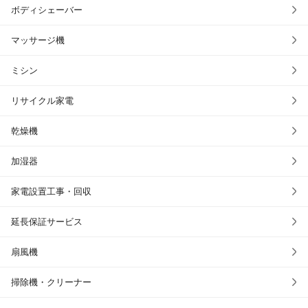
ボディシェーバー
マッサージ機
ミシン
リサイクル家電
乾燥機
加湿器
家電設置工事・回収
延長保証サービス
扇風機
掃除機・クリーナー