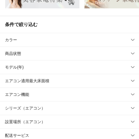
条件で絞り込む
カラー
商品状態
モデル(年)
エアコン適用最大床面積
エアコン機能
シリーズ（エアコン）
設置場所（エアコン）
配送サービス