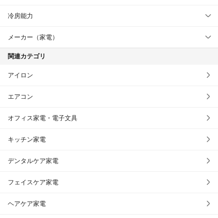
冷房能力
メーカー（家電）
関連カテゴリ
アイロン
エアコン
オフィス家電・電子文具
キッチン家電
デンタルケア家電
フェイスケア家電
ヘアケア家電