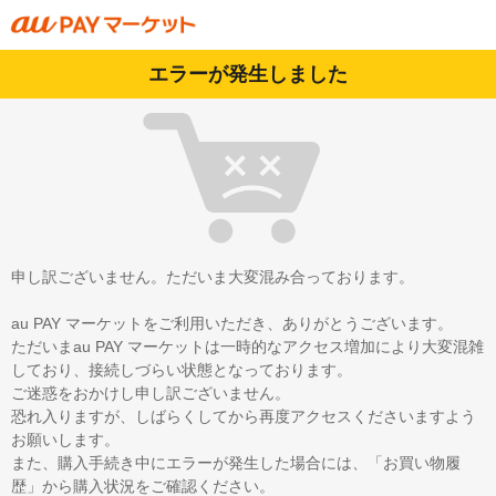
エラーが発生しました
申し訳ございません。ただいま大変混み合っております。
au PAY マーケットをご利用いただき、ありがとうございます。
ただいまau PAY マーケットは一時的なアクセス増加により大変混雑
しており、接続しづらい状態となっております。
ご迷惑をおかけし申し訳ございません。
恐れ入りますが、しばらくしてから再度アクセスくださいますよう
お願いします。
また、購入手続き中にエラーが発生した場合には、「お買い物履
歴」から購入状況をご確認ください。