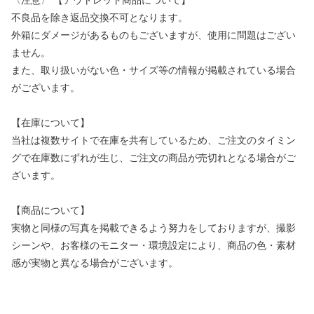
〈注意〉 【アウトレット商品について】
不良品を除き返品交換不可となります。
外箱にダメージがあるものもございますが、使用に問題はござい
ません。
また、取り扱いがない色・サイズ等の情報が掲載されている場合
がございます。
【在庫について】
当社は複数サイトで在庫を共有しているため、ご注文のタイミン
グで在庫数にずれが生じ、ご注文の商品が売切れとなる場合がご
ざいます。
【商品について】
実物と同様の写真を掲載できるよう努力をしておりますが、撮影
シーンや、お客様のモニター・環境設定により、商品の色・素材
感が実物と異なる場合がございます。