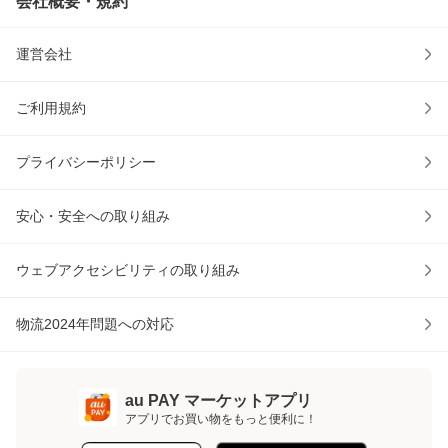
会社概要・規約
運営会社
ご利用規約
プライバシーポリシー
安心・安全への取り組み
ウェブアクセシビリティの取り組み
物流2024年問題への対応
au PAY マーケットアプリ
アプリでお買い物をもっと便利に！