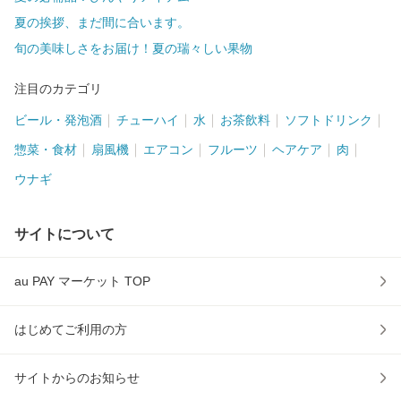
夏の挨拶、まだ間に合います。
旬の美味しさをお届け！夏の瑞々しい果物
注目のカテゴリ
ビール・発泡酒
チューハイ
水
お茶飲料
ソフトドリンク
惣菜・食材
扇風機
エアコン
フルーツ
ヘアケア
肉
ウナギ
サイトについて
au PAY マーケット TOP
はじめてご利用の方
サイトからのお知らせ