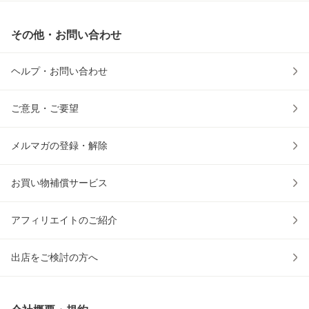
その他・お問い合わせ
ヘルプ・お問い合わせ
ご意見・ご要望
メルマガの登録・解除
お買い物補償サービス
アフィリエイトのご紹介
出店をご検討の方へ