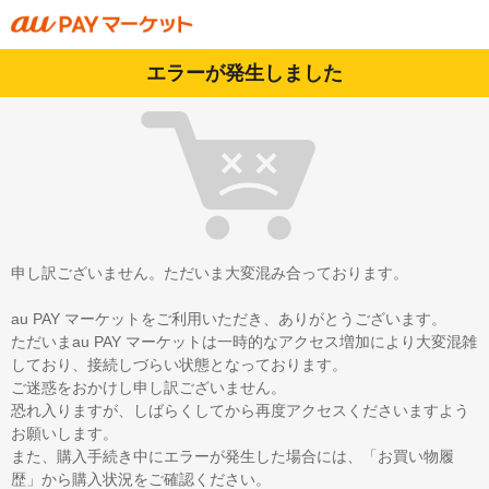
エラーが発生しました
申し訳ございません。ただいま大変混み合っております。
au PAY マーケットをご利用いただき、ありがとうございます。
ただいまau PAY マーケットは一時的なアクセス増加により大変混雑
しており、接続しづらい状態となっております。
ご迷惑をおかけし申し訳ございません。
恐れ入りますが、しばらくしてから再度アクセスくださいますよう
お願いします。
また、購入手続き中にエラーが発生した場合には、「お買い物履
歴」から購入状況をご確認ください。