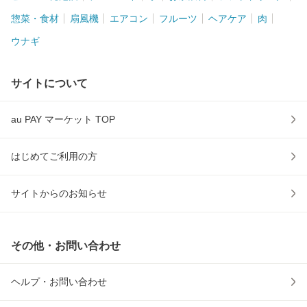
惣菜・食材
扇風機
エアコン
フルーツ
ヘアケア
肉
ウナギ
サイトについて
au PAY マーケット TOP
はじめてご利用の方
サイトからのお知らせ
その他・お問い合わせ
ヘルプ・お問い合わせ