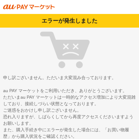
エラーが発生しました
申し訳ございません。ただいま大変混み合っております。
au PAY マーケットをご利用いただき、ありがとうございます。
ただいまau PAY マーケットは一時的なアクセス増加により大変混雑
しており、接続しづらい状態となっております。
ご迷惑をおかけし申し訳ございません。
恐れ入りますが、しばらくしてから再度アクセスくださいますよう
お願いします。
また、購入手続き中にエラーが発生した場合には、「お買い物履
歴」から購入状況をご確認ください。