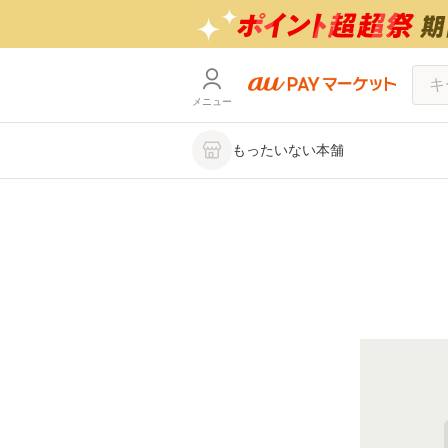
メニュー
もったいない本舗