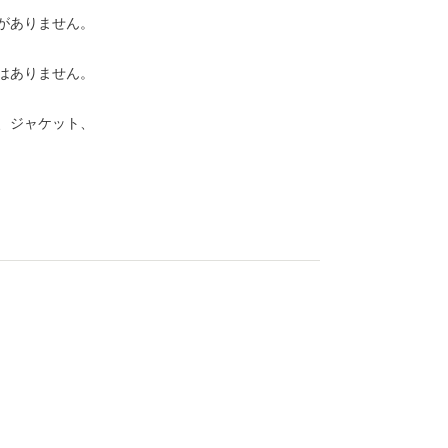
がありません。
はありません。
、ジャケット、
3
4
5