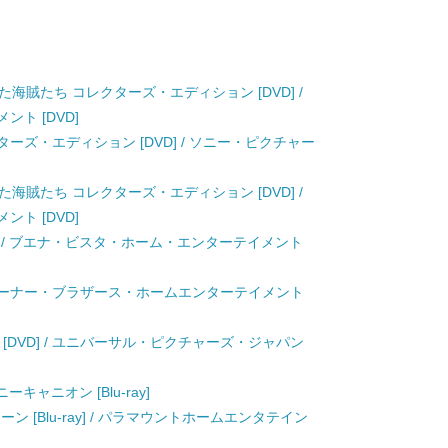
海賊たち コレクターズ・エディション [DVD] /
ト [DVD]
ターズ・エディション [DVD] / ソニー・ピクチャー
海賊たち コレクターズ・エディション [DVD] /
ト [DVD]
D] / ブエナ・ビスタ・ホーム・エンターテイメント
] / ワーナー・ブラザース・ホームエンターテイメント
 [DVD] / ユニバーサル・ピクチャーズ・ジャパン
ニーキャニオン [Blu-ray]
 [Blu-ray] / パラマウントホームエンタテイン