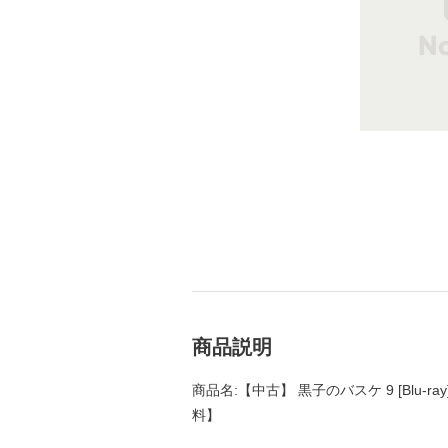
商品説明
商品名:【中古】 黒子のバスケ 9 [Blu-ra
料】