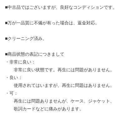
■中古品ではございますが、良好なコンディションです。
■万が一品質に不備が有った場合は、返金対応。
■クリーニング済み。
■商品状態の表記につきまして
・非常に良い：
非常に良い状態です。再生には問題がありません。
・良い：
使用されてはいますが、再生に問題はありません。
・可：
再生には問題ありませんが、ケース、ジャケット、
歌詞カードなどに痛みがあります。