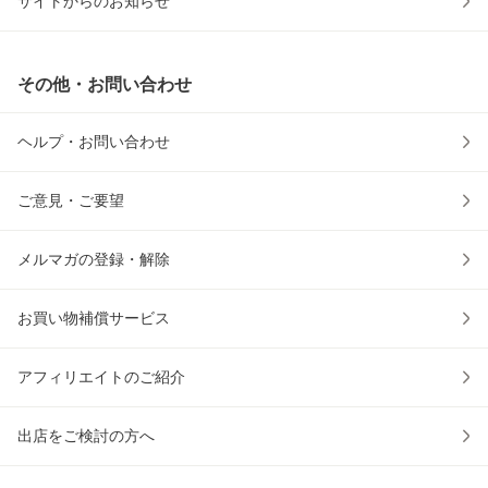
サイトからのお知らせ
その他・お問い合わせ
ヘルプ・お問い合わせ
ご意見・ご要望
メルマガの登録・解除
お買い物補償サービス
アフィリエイトのご紹介
出店をご検討の方へ