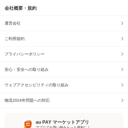
会社概要・規約
運営会社
ご利用規約
プライバシーポリシー
安心・安全への取り組み
ウェブアクセシビリティの取り組み
物流2024年問題への対応
au PAY マーケットアプリ
アプリでお買い物をもっと便利に！