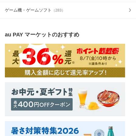
ゲーム機・ゲームソフト
（
283
）
au PAY マーケット
のおすすめ