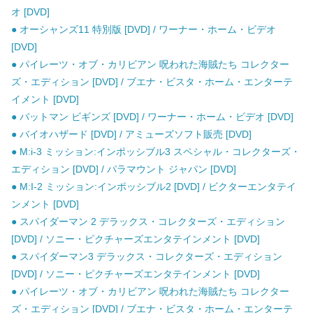
オ [DVD]
● オーシャンズ11 特別版 [DVD] / ワーナー・ホーム・ビデオ
[DVD]
● パイレーツ・オブ・カリビアン 呪われた海賊たち コレクター
ズ・エディション [DVD] / ブエナ・ビスタ・ホーム・エンターテ
イメント [DVD]
● バットマン ビギンズ [DVD] / ワーナー・ホーム・ビデオ [DVD]
● バイオハザード [DVD] / アミューズソフト販売 [DVD]
● M:i-3 ミッション:インポッシブル3 スペシャル・コレクターズ・
エディション [DVD] / パラマウント ジャパン [DVD]
● M:I-2 ミッション:インポッシブル2 [DVD] / ビクターエンタテイ
ンメント [DVD]
● スパイダーマン 2 デラックス・コレクターズ・エディション
[DVD] / ソニー・ピクチャーズエンタテインメント [DVD]
● スパイダーマン3 デラックス・コレクターズ・エディション
[DVD] / ソニー・ピクチャーズエンタテインメント [DVD]
● パイレーツ・オブ・カリビアン 呪われた海賊たち コレクター
ズ・エディション [DVD] / ブエナ・ビスタ・ホーム・エンターテ