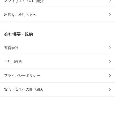
アフィリエイトのご紹介
出店をご検討の方へ
会社概要・規約
運営会社
ご利用規約
プライバシーポリシー
安心・安全への取り組み
ウェブアクセシビリティの取り組み