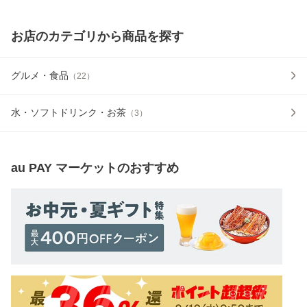
お店のカテゴリから商品を探す
グルメ・食品
（
22
）
水・ソフトドリンク・お茶
（
3
）
au PAY マーケット
のおすすめ