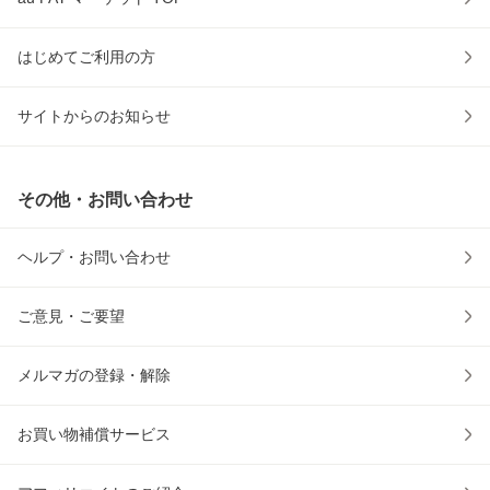
はじめてご利用の方
サイトからのお知らせ
その他・お問い合わせ
ヘルプ・お問い合わせ
ご意見・ご要望
メルマガの登録・解除
お買い物補償サービス