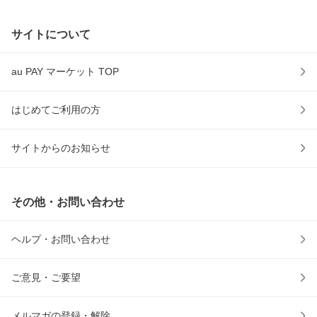
サイトについて
au PAY マーケット TOP
はじめてご利用の方
サイトからのお知らせ
その他・お問い合わせ
ヘルプ・お問い合わせ
ご意見・ご要望
メルマガの登録・解除