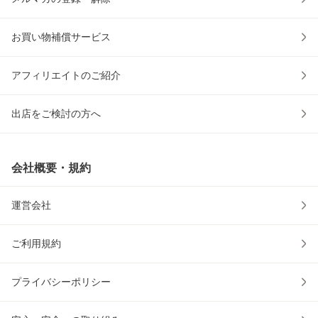
お買い物補償サービス
アフィリエイトのご紹介
出店をご検討の方へ
会社概要・規約
運営会社
ご利用規約
プライバシーポリシー