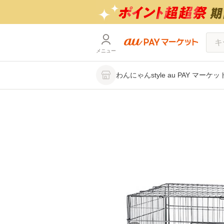
メニュー
わんにゃんstyle au PAY マーケ