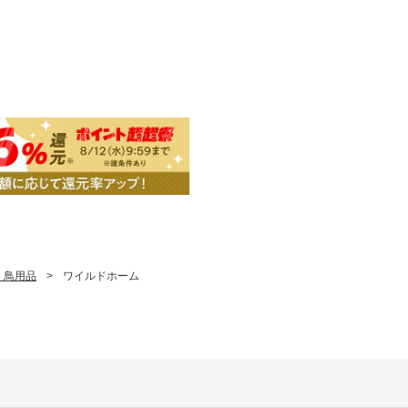
・鳥用品
>
ワイルドホーム