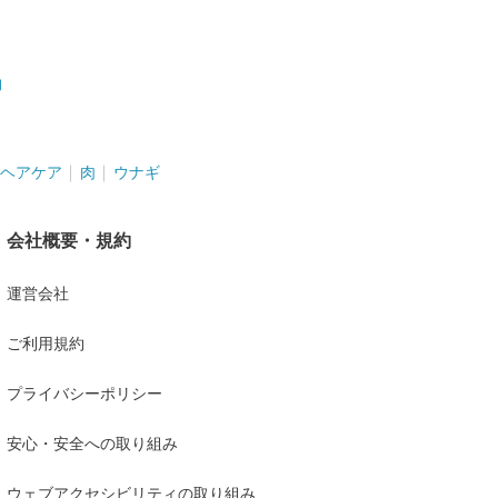
物
ヘアケア
肉
ウナギ
会社概要・規約
運営会社
ご利用規約
プライバシーポリシー
安心・安全への取り組み
ウェブアクセシビリティの取り組み