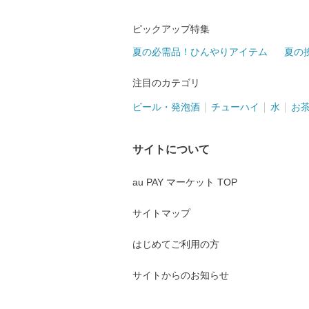
ピックアップ特集
夏の必需品！ひんやりアイテム
夏の
注目のカテゴリ
ビール・発泡酒
チューハイ
水
お
サイトについて
au PAY マーケット TOP
サイトマップ
はじめてご利用の方
サイトからのお知らせ