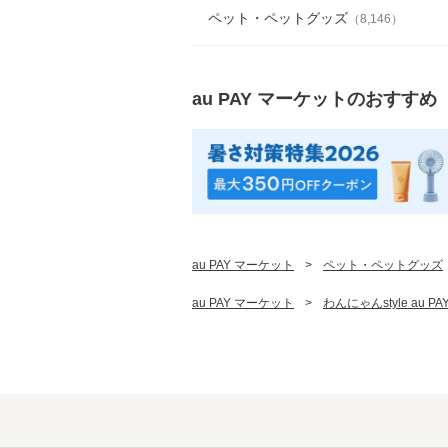
ペット・ペットグッズ
（
8,146
）
au PAY マーケット
のおすすめ
au PAY マーケット
>
ペット・ペットグッズ
au PAY マーケット
>
わんにゃんstyle au 