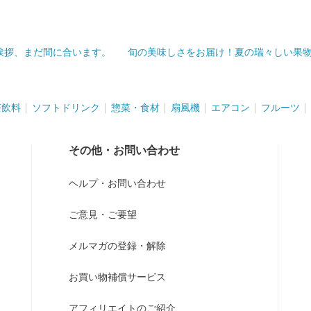
挨拶、まだ間に合います。
旬の美味しさをお届け！夏の瑞々しい果
茶飲料
ソフトドリンク
惣菜・食材
扇風機
エアコン
フルーツ
その他・お問い合わせ
ヘルプ・お問い合わせ
ご意見・ご要望
メルマガの登録・解除
お買い物補償サービス
アフィリエイトのご紹介