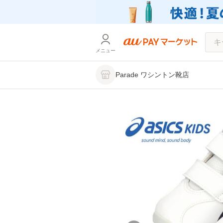
メニュー
Parade ワシントン靴店