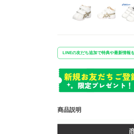
LINEの友だち追加で特典や最新情報
商品説明