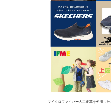
マイクロファイバー人工皮革を使用した、G