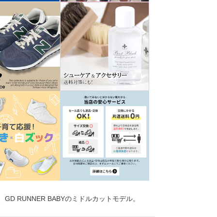
D RUNNER BABYのミドルカットモデル。