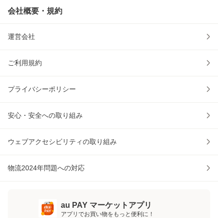
会社概要・規約
運営会社
ご利用規約
プライバシーポリシー
安心・安全への取り組み
ウェブアクセシビリティの取り組み
物流2024年問題への対応
au PAY マーケットアプリ
アプリでお買い物をもっと便利に！