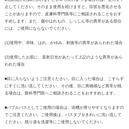
止してください。そのまま使用を続けますと、症状を悪化させる
ことがありますので、皮膚科専門医等にご相談されることをおす
すめします。また、傷やはれもの、しっしん等の異常がある部位
には、ご使用にならないでください。
(1)使用中、赤味、はれ、かゆみ、刺激等の異常があらわれた場合
(2)使用したお肌に、直射日光があたって上記のような異常があら
われた場合
■目に入らないようご注意ください。目に入った場合は、こすらず
にすぐに洗い流してください。その後、目に異物感など異常が残
る場合は、眼科専門医へご相談されることをおすすめします。
■バブルバスとしてご使用の場合は、浴槽が滑りやすくなりますの
でご注意ください。ご使用後は、バスタブをきれいに洗い流して
ください。残り湯を洗濯等にご使用しないでください。