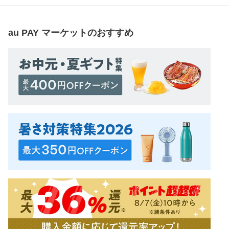
au PAY マーケット
のおすすめ