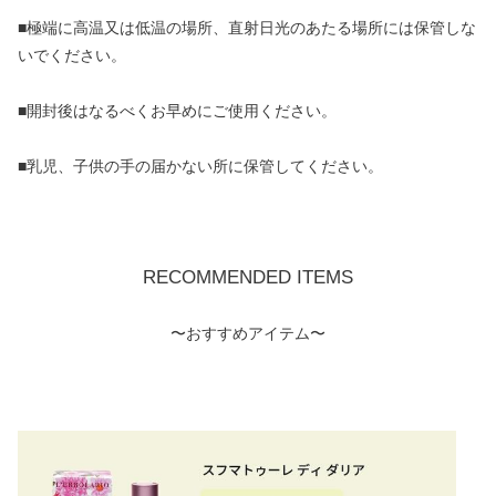
■極端に高温又は低温の場所、直射日光のあたる場所には保管しな
いでください。
■開封後はなるべくお早めにご使用ください。
■乳児、子供の手の届かない所に保管してください。
RECOMMENDED ITEMS
〜おすすめアイテム〜