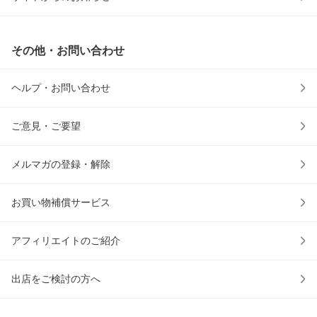
その他・お問い合わせ
ヘルプ・お問い合わせ
ご意見・ご要望
メルマガの登録・解除
お買い物補償サービス
アフィリエイトのご紹介
出店をご検討の方へ