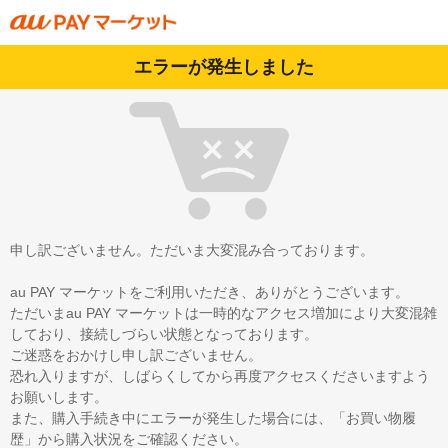
エラーが発生しました
申し訳ございません。ただいま大変混み合っております。
au PAY マーケットをご利用いただき、ありがとうございます。
ただいまau PAY マーケットは一時的なアクセス増加により大変混雑
しており、接続しづらい状態となっております。
ご迷惑をおかけし申し訳ございません。
恐れ入りますが、しばらくしてから再度アクセスくださいますよう
お願いします。
また、購入手続き中にエラーが発生した場合には、「お買い物履
歴」から購入状況をご確認ください。