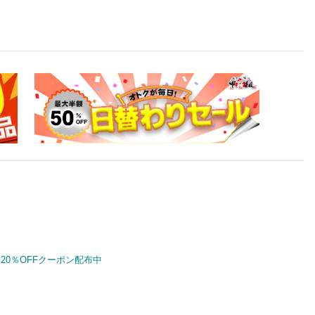
20％OFFクーポン配布中