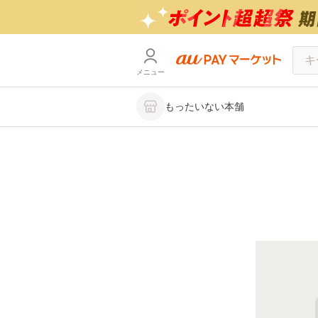
メニュー
もったいない本舗