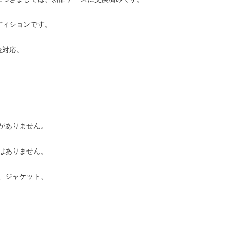
ディションです。
金対応。
がありません。
はありません。
、ジャケット、